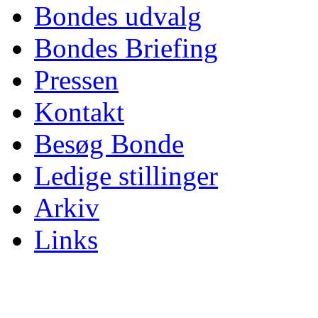
Bondes udvalg
Bondes Briefing
Pressen
Kontakt
Besøg Bonde
Ledige stillinger
Arkiv
Links