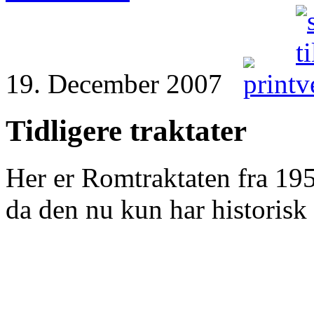
19. December 2007
Tidligere traktater
Her er Romtraktaten fra 195
da den nu kun har historisk 