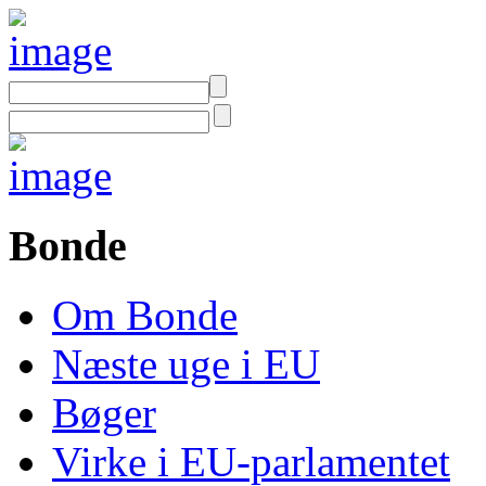
Bonde
Om Bonde
Næste uge i EU
Bøger
Virke i EU-parlamentet