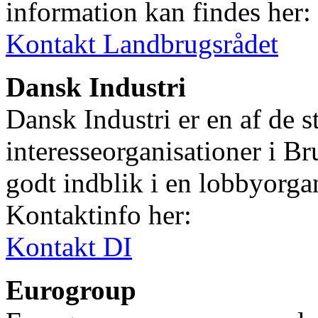
information kan findes her:
Kontakt Landbrugsrådet
Dansk Industri
Dansk Industri er en af de s
interesseorganisationer i Br
godt indblik i en lobbyorga
Kontaktinfo her:
Kontakt DI
Eurogroup