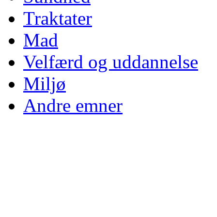
Traktater
Mad
Velfærd og uddannelse
Miljø
Andre emner