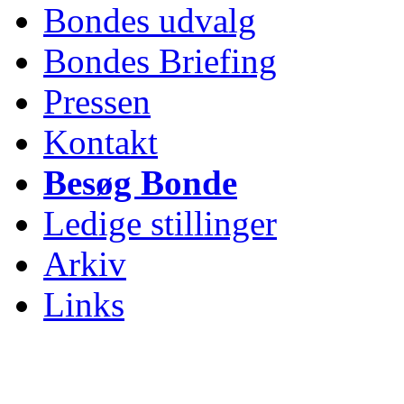
Bondes udvalg
Bondes Briefing
Pressen
Kontakt
Besøg Bonde
Ledige stillinger
Arkiv
Links