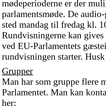
mødeperioderne er der muli
parlamentsmøde. De audio-g
sted mandag til fredag kl. 1
Rundvisningerne kan gives 
ved EU-Parlamentets gæstei
rundvisningen starter. Husk
Grupper
Man har som gruppe flere m
Parlamentet. Man kan konta
her: