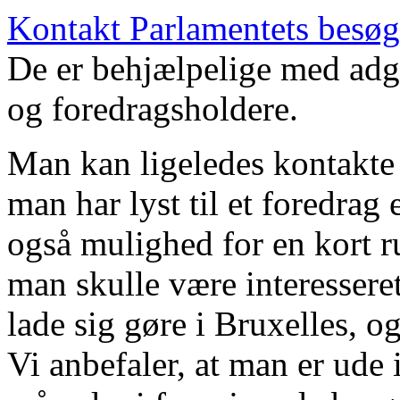
Kontakt Parlamentets besøg
De er behjælpelige med adga
og foredragsholdere.
Man kan ligeledes kontakte 
man har lyst til et foredrag
også mulighed for en kort r
man skulle være interesseret
lade sig gøre i Bruxelles, o
Vi anbefaler, at man er ude 