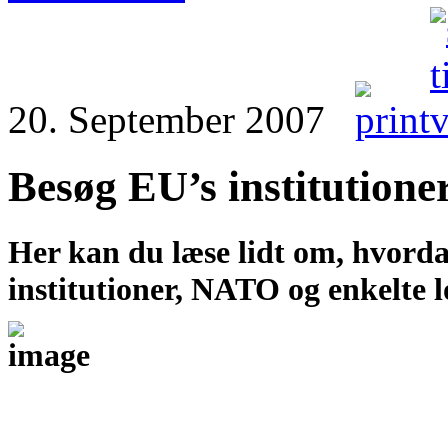
20. September 2007
Besøg EU’s institutione
Her kan du læse lidt om, hvorda
institutioner, NATO og enkelte 