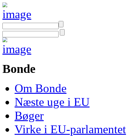
Bonde
Om Bonde
Næste uge i EU
Bøger
Virke i EU-parlamentet