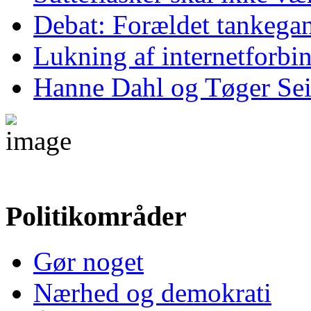
Debat: Forældet tankega
Lukning af internetforbind
Hanne Dahl og Tøger Sei
Politikområder
Gør noget
Nærhed og demokrati