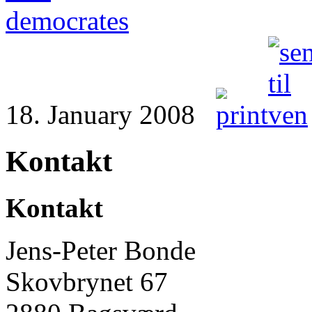
18. January 2008
Kontakt
Kontakt
Jens-Peter Bonde
Skovbrynet 67