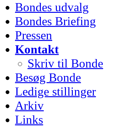
Bondes udvalg
Bondes Briefing
Pressen
Kontakt
Skriv til Bonde
Besøg Bonde
Ledige stillinger
Arkiv
Links