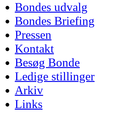
Bondes udvalg
Bondes Briefing
Pressen
Kontakt
Besøg Bonde
Ledige stillinger
Arkiv
Links