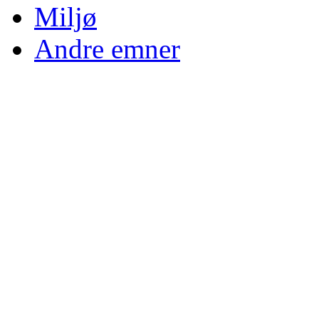
Miljø
Andre emner