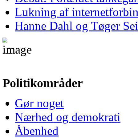
Lukning af internetforbind
Hanne Dahl og Tøger Sei
Politikområder
Gør noget
Nærhed og demokrati
Åbenhed