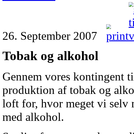
26. September 2007
Tobak og alkohol
Gennem vores kontingent til
produktion af tobak og alko
loft for, hvor meget vi sel
med alkohol.