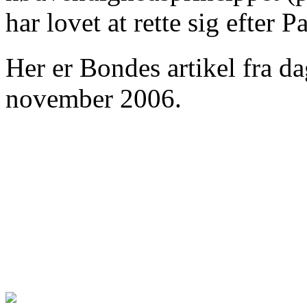
har lovet at rette sig efter 
Her er Bondes artikel fra d
november 2006.