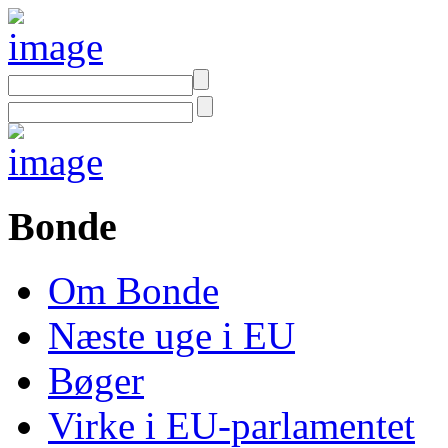
Bonde
Om Bonde
Næste uge i EU
Bøger
Virke i EU-parlamentet