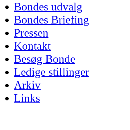
Bondes udvalg
Bondes Briefing
Pressen
Kontakt
Besøg Bonde
Ledige stillinger
Arkiv
Links